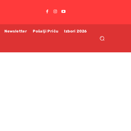
Newsletter
Pošalji Priču
Izbori 2026