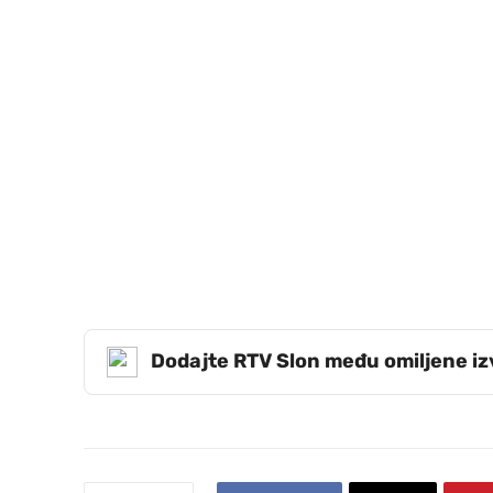
Dodajte RTV Slon među omiljene i