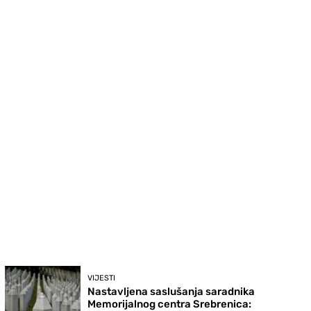
VIJESTI
Nastavljena saslušanja saradnika
Memorijalnog centra Srebrenica: