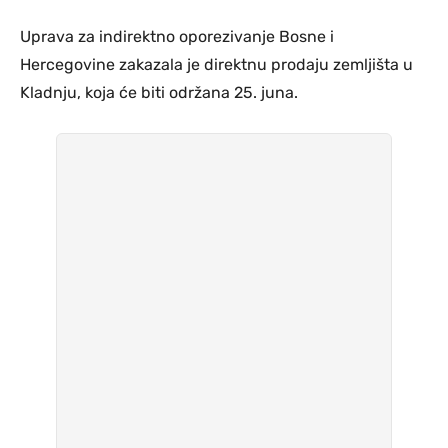
Uprava za indirektno oporezivanje Bosne i
Hercegovine zakazala je direktnu prodaju zemljišta u
Kladnju, koja će biti održana 25. juna.