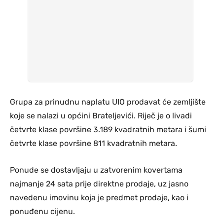
Grupa za prinudnu naplatu UIO prodavat će zemljište
koje se nalazi u općini Brateljevići. Riječ je o livadi
četvrte klase površine 3.189 kvadratnih metara i šumi
četvrte klase površine 811 kvadratnih metara.
Ponude se dostavljaju u zatvorenim kovertama
najmanje 24 sata prije direktne prodaje, uz jasno
navedenu imovinu koja je predmet prodaje, kao i
ponuđenu cijenu.