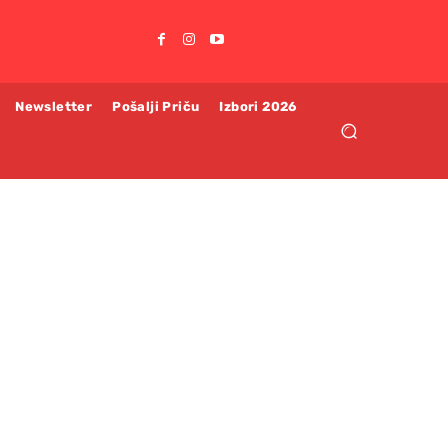
Newsletter
Pošalji Priču
Izbori 2026