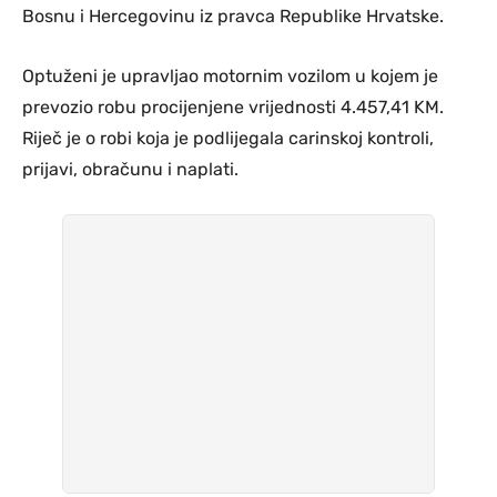
Bosnu i Hercegovinu iz pravca Republike Hrvatske.
Optuženi je upravljao motornim vozilom u kojem je
prevozio robu procijenjene vrijednosti 4.457,41 KM.
Riječ je o robi koja je podlijegala carinskoj kontroli,
prijavi, obračunu i naplati.