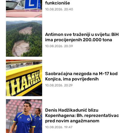
funkcioniše
10.08.2026. 20:40
Antimon sve traženiji u svijetu: BiH
ima procijenjenih 200.000 tona
10.08.2026. 20:39
Saobraćajna nezgoda na M-17 kod
Konjica, ima povrijeđenih
10.08.2026. 20:29
Denis Hadžikadunić blizu
Kopenhagena: Bh. reprezentativac
pred novim angažmanom
10.08.2026. 19:47