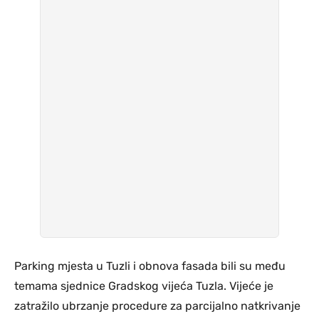
Parking mjesta u Tuzli i obnova fasada bili su među
temama sjednice Gradskog vijeća Tuzla. Vijeće je
zatražilo ubrzanje procedure za parcijalno natkrivanje