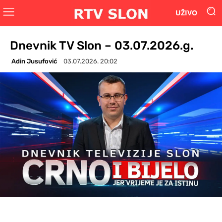
UŽIVO
Dnevnik TV Slon – 03.07.2026.g.
Adin Jusufović
03.07.2026. 20:02