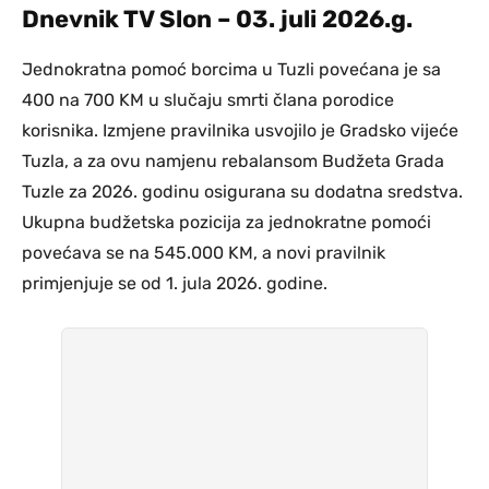
Dnevnik TV Slon – 03. juli 2026.g.
Jednokratna pomoć borcima u Tuzli povećana je sa
400 na 700 KM u slučaju smrti člana porodice
korisnika. Izmjene pravilnika usvojilo je Gradsko vijeće
Tuzla, a za ovu namjenu rebalansom Budžeta Grada
Tuzle za 2026. godinu osigurana su dodatna sredstva.
Ukupna budžetska pozicija za jednokratne pomoći
povećava se na 545.000 KM, a novi pravilnik
primjenjuje se od 1. jula 2026. godine.