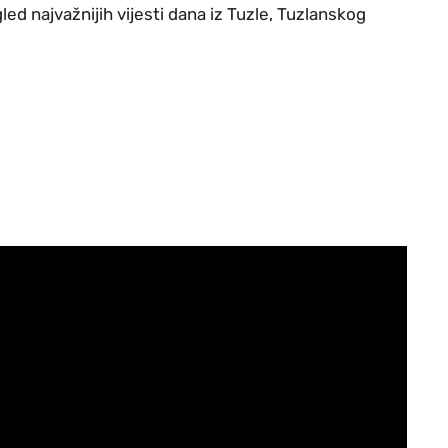
ed najvažnijih vijesti dana iz Tuzle, Tuzlanskog