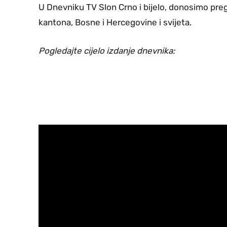
U Dnevniku TV Slon Crno i bijelo, donosimo pregl
kantona, Bosne i Hercegovine i svijeta.
Pogledajte cijelo izdanje dnevnika: