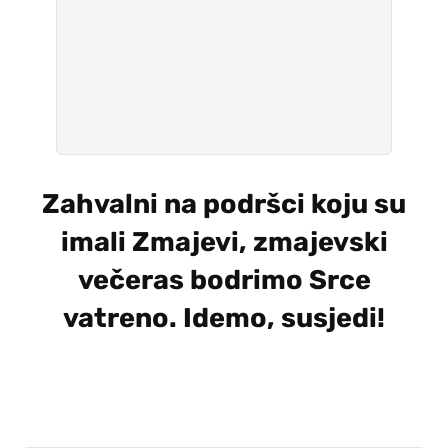
Zahvalni na podršci koju su
imali Zmajevi, zmajevski
večeras bodrimo Srce
vatreno. Idemo, susjedi!