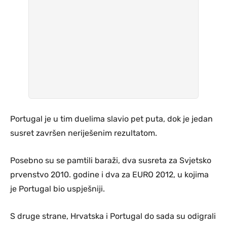
Portugal je u tim duelima slavio pet puta, dok je jedan
susret završen neriješenim rezultatom.
Posebno su se pamtili baraži, dva susreta za Svjetsko
prvenstvo 2010. godine i dva za EURO 2012, u kojima
je Portugal bio uspješniji.
S druge strane, Hrvatska i Portugal do sada su odigrali