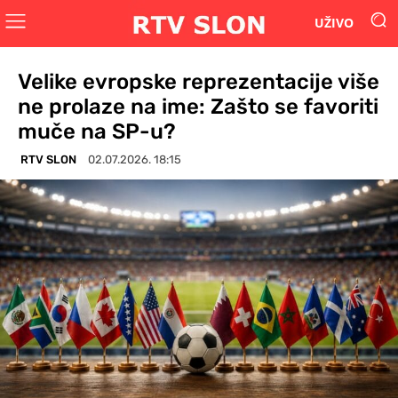
UŽIVO
Velike evropske reprezentacije više
ne prolaze na ime: Zašto se favoriti
muče na SP-u?
RTV SLON
02.07.2026. 18:15