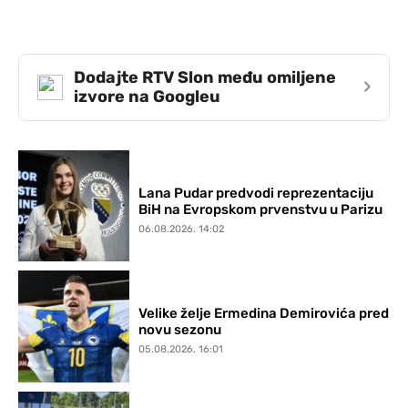
Dodajte RTV Slon među omiljene
›
izvore na Googleu
Lana Pudar predvodi reprezentaciju
BiH na Evropskom prvenstvu u Parizu
06.08.2026. 14:02
Velike želje Ermedina Demirovića pred
novu sezonu
05.08.2026. 16:01