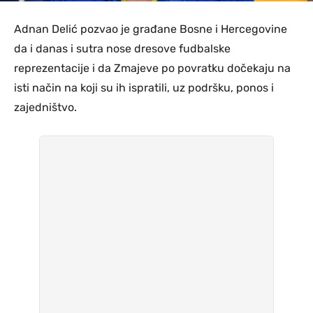
Adnan Delić pozvao je građane Bosne i Hercegovine
da i danas i sutra nose dresove fudbalske
reprezentacije i da Zmajeve po povratku dočekaju na
isti način na koji su ih ispratili, uz podršku, ponos i
zajedništvo.