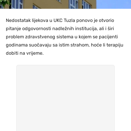
Nedostatak lijekova u UKC Tuzla ponovo je otvorio
pitanje odgovornosti nadležnih institucija, ali i širi
problem zdravstvenog sistema u kojem se pacijenti
godinama suočavaju sa istim strahom, hoće li terapiju
dobiti na vrijeme.