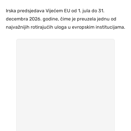
Irska predsjedava Vijećem EU od 1. jula do 31.
decembra 2026. godine, čime je preuzela jednu od
najvažnijih rotirajućih uloga u evropskim institucijama.