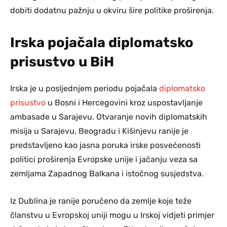
dobiti dodatnu pažnju u okviru šire politike proširenja.
Irska pojačala diplomatsko
prisustvo u BiH
Irska je u posljednjem periodu pojačala
diplomatsko
prisustvo
u Bosni i Hercegovini kroz uspostavljanje
ambasade u Sarajevu. Otvaranje novih diplomatskih
misija u Sarajevu, Beogradu i Kišinjevu ranije je
predstavljeno kao jasna poruka irske posvećenosti
politici proširenja Evropske unije i jačanju veza sa
zemljama Zapadnog Balkana i istočnog susjedstva.
Iz Dublina je ranije poručeno da zemlje koje teže
članstvu u Evropskoj uniji mogu u Irskoj vidjeti primjer