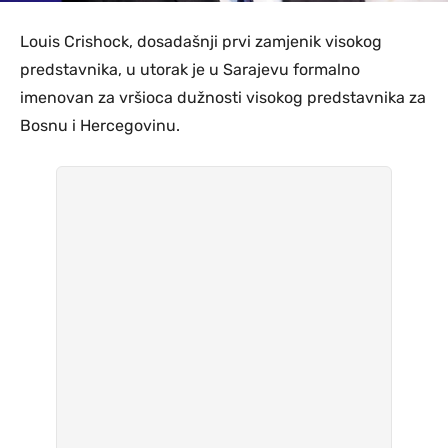
Louis Crishock, dosadašnji prvi zamjenik visokog
predstavnika, u utorak je u Sarajevu formalno
imenovan za vršioca dužnosti visokog predstavnika za
Bosnu i Hercegovinu.