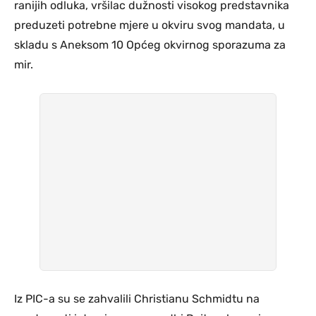
ranijih odluka, vršilac dužnosti visokog predstavnika
preduzeti potrebne mjere u okviru svog mandata, u
skladu s Aneksom 10 Općeg okvirnog sporazuma za
mir.
Iz PIC-a su se zahvalili Christianu Schmidtu na