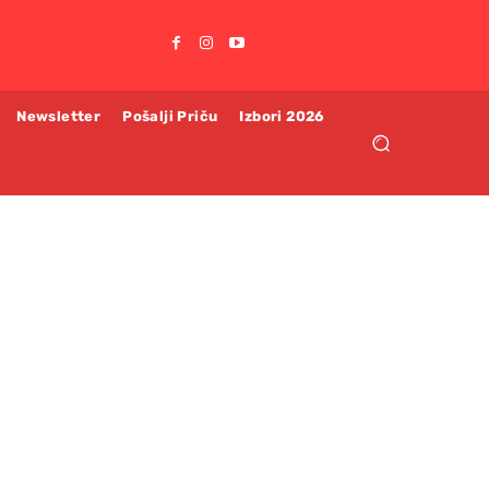
Newsletter
Pošalji Priču
Izbori 2026