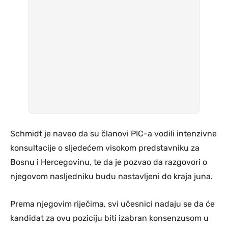
Schmidt je naveo da su članovi PIC-a vodili intenzivne
konsultacije o sljedećem visokom predstavniku za
Bosnu i Hercegovinu, te da je pozvao da razgovori o
njegovom nasljedniku budu nastavljeni do kraja juna.
Prema njegovim riječima, svi učesnici nadaju se da će
kandidat za ovu poziciju biti izabran konsenzusom u