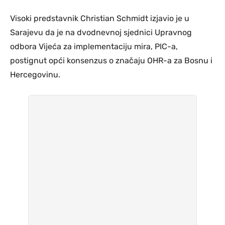
Visoki predstavnik Christian Schmidt izjavio je u
Sarajevu da je na dvodnevnoj sjednici Upravnog
odbora Vijeća za implementaciju mira, PIC-a,
postignut opći konsenzus o značaju OHR-a za Bosnu i
Hercegovinu.