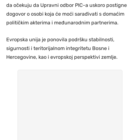
da očekuju da Upravni odbor PIC-a uskoro postigne
dogovor o osobi koja će moći sarađivati s domaćim
političkim akterima i međunarodnim partnerima.
Evropska unija je ponovila podršku stabilnosti,
sigurnosti i teritorijalnom integritetu Bosne i
Hercegovine, kao i evropskoj perspektivi zemlje.