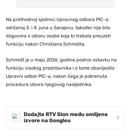
Na prethodnoj sjednici Upravnog odbora PIC-a,
održanoj 3. i 4. juna u Sarajevu, također nije bilo
dogovora o izboru osobe koja bi trebala preuzeti
funkciju nakon Christiana Schmidta.
Schmidt je u maju 2026. godine podnio ostavku na
funkciju visokog predstavnika i o tome obavijestio
Upravni odbor PIC-a, nakon čega je pokrenuta
procedura izbora njegovog nasljednika.
Dodajte RTV Slon među omiljene
›
izvore na Googleu