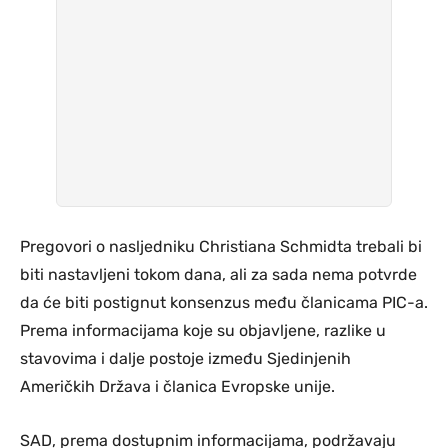
Pregovori o nasljedniku Christiana Schmidta trebali bi
biti nastavljeni tokom dana, ali za sada nema potvrde
da će biti postignut konsenzus među članicama PIC-a.
Prema informacijama koje su objavljene, razlike u
stavovima i dalje postoje između Sjedinjenih
Američkih Država i članica Evropske unije.
SAD, prema dostupnim informacijama, podržavaju