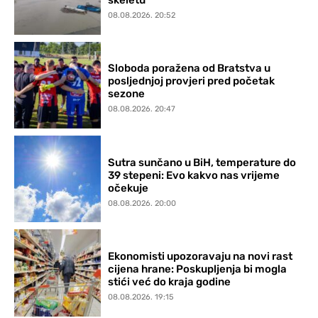
08.08.2026. 20:52
Sloboda poražena od Bratstva u
posljednjoj provjeri pred početak
sezone
08.08.2026. 20:47
Sutra sunčano u BiH, temperature do
39 stepeni: Evo kakvo nas vrijeme
očekuje
08.08.2026. 20:00
Ekonomisti upozoravaju na novi rast
cijena hrane: Poskupljenja bi mogla
stići već do kraja godine
08.08.2026. 19:15