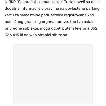
Iz JKP “Saobraćaj i komunikacije” Tuzla naveli su da se
dodatne informacije o pravima na povlaštenu parking
kartu za samostalne poduzetnike registrovane kod
nadležnog gradskog organa uprave, kao i za ostale
privredne subjekte, mogu dobiti putem telefona 062
336 415 ili na web stranici sik-tz.ba.