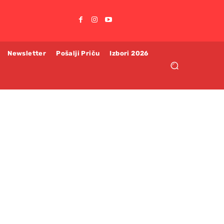
Newsletter
Pošalji Priču
Izbori 2026