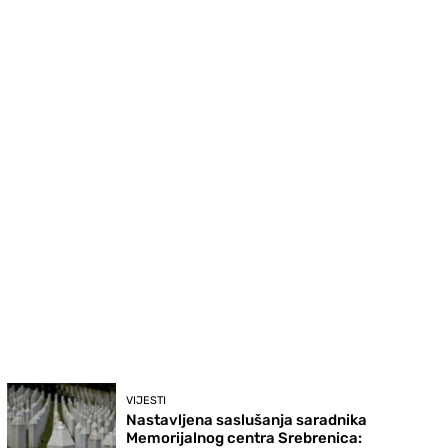
VIJESTI
Nastavljena saslušanja saradnika
Memorijalnog centra Srebrenica: