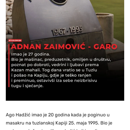
Ago Hadžić imao je 20 godina kada je poginuo u
masakru na tuzlanskoj Kapiji 25. maja 1995. Bio je