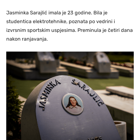
Jasminka Sarajlić imala je 23 godine. Bila je
studentica elektrotehnike, poznata po vedrini i
izvrsnim sportskim uspjesima. Preminula je četiri dana
nakon ranjavanja.