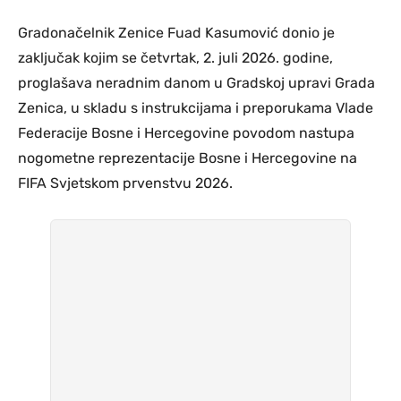
Gradonačelnik Zenice Fuad Kasumović donio je
zaključak kojim se četvrtak, 2. juli 2026. godine,
proglašava neradnim danom u Gradskoj upravi Grada
Zenica, u skladu s instrukcijama i preporukama Vlade
Federacije Bosne i Hercegovine povodom nastupa
nogometne reprezentacije Bosne i Hercegovine na
FIFA Svjetskom prvenstvu 2026.