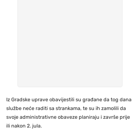
Iz Gradske uprave obavijestili su građane da tog dana
službe neće raditi sa strankama, te su ih zamolili da
svoje administrativne obaveze planiraju i završe prije
ili nakon 2. jula.