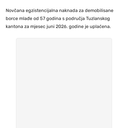
Novčana egzistencijalna naknada za demobilisane
borce mlađe od 57 godina s područja Tuzlanskog
kantona za mjesec juni 2026. godine je uplaćena.