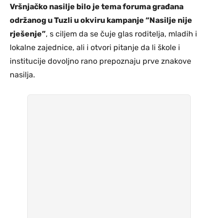
Vršnjačko nasilje bilo je tema foruma građana
održanog u Tuzli u okviru kampanje “Nasilje nije
rješenje”
, s ciljem da se čuje glas roditelja, mladih i
lokalne zajednice, ali i otvori pitanje da li škole i
institucije dovoljno rano prepoznaju prve znakove
nasilja.