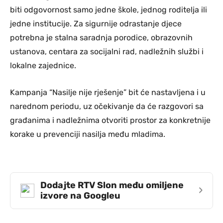
biti odgovornost samo jedne škole, jednog roditelja ili
jedne institucije. Za sigurnije odrastanje djece
potrebna je stalna saradnja porodice, obrazovnih
ustanova, centara za socijalni rad, nadležnih službi i
lokalne zajednice.
Kampanja “Nasilje nije rješenje” bit će nastavljena i u
narednom periodu, uz očekivanje da će razgovori sa
građanima i nadležnima otvoriti prostor za konkretnije
korake u prevenciji nasilja među mladima.
Dodajte RTV Slon među omiljene
›
izvore na Googleu