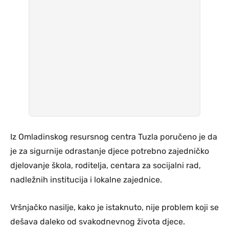
Iz Omladinskog resursnog centra Tuzla poručeno je da
je za sigurnije odrastanje djece potrebno zajedničko
djelovanje škola, roditelja, centara za socijalni rad,
nadležnih institucija i lokalne zajednice.
Vršnjačko nasilje, kako je istaknuto, nije problem koji se
dešava daleko od svakodnevnog života djece.