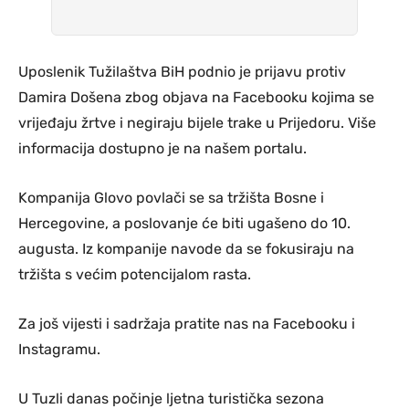
Uposlenik Tužilaštva BiH podnio je prijavu protiv
Damira Došena zbog objava na Facebooku kojima se
vrijeđaju žrtve i negiraju bijele trake u Prijedoru. Više
informacija dostupno je na našem portalu.
Kompanija Glovo povlači se sa tržišta Bosne i
Hercegovine, a poslovanje će biti ugašeno do 10.
augusta. Iz kompanije navode da se fokusiraju na
tržišta s većim potencijalom rasta.
Za još vijesti i sadržaja pratite nas na Facebooku i
Instagramu.
U Tuzli danas počinje ljetna turistička sezona