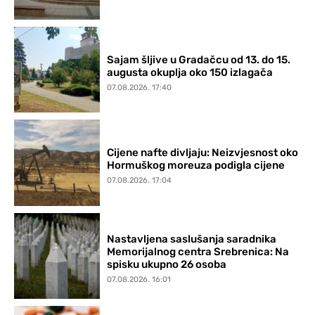
Sajam šljive u Gradačcu od 13. do 15.
augusta okuplja oko 150 izlagača
07.08.2026. 17:40
Cijene nafte divljaju: Neizvjesnost oko
Hormuškog moreuza podigla cijene
07.08.2026. 17:04
Nastavljena saslušanja saradnika
Memorijalnog centra Srebrenica: Na
spisku ukupno 26 osoba
07.08.2026. 16:01