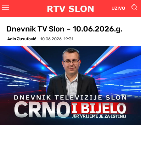
UŽIVO
Dnevnik TV Slon – 10.06.2026.g.
Adin Jusufović
10.06.2026. 19:31