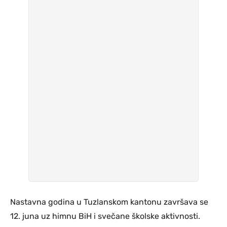
Nastavna godina u Tuzlanskom kantonu završava se
12. juna uz himnu BiH i svečane školske aktivnosti.