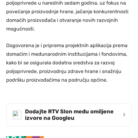
poljoprivrede u narednih sedam godina, uz fokus na
povećanje proizvodnje hrane, jačanje konkurentnosti
domaćih proizvođača i otvaranje novih razvojnih
mogućnosti.
Dogovorena je i priprema projektnih aplikacija prema
domaćim i međunarodnim institucijama i fondovima,
kako bi se osigurala dodatna sredstva za razvoj
poljoprivrede, proizvodnju zdrave hrane i snažniju
podršku proizvođačima na području općine.
Dodajte RTV Slon među omiljene
›
izvore na Googleu