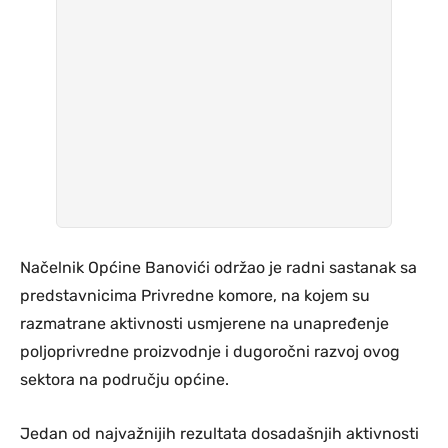
Načelnik Općine Banovići održao je radni sastanak sa
predstavnicima Privredne komore, na kojem su
razmatrane aktivnosti usmjerene na unapređenje
poljoprivredne proizvodnje i dugoročni razvoj ovog
sektora na području općine.
Jedan od najvažnijih rezultata dosadašnjih aktivnosti