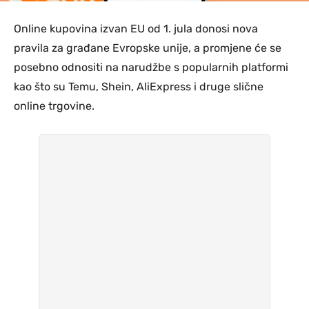
Online kupovina izvan EU od 1. jula donosi nova
pravila za građane Evropske unije, a promjene će se
posebno odnositi na narudžbe s popularnih platformi
kao što su Temu, Shein, AliExpress i druge slične
online trgovine.