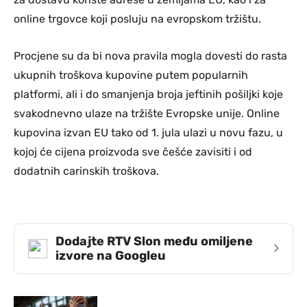
online trgovce koji posluju na evropskom tržištu.
Procjene su da bi nova pravila mogla dovesti do rasta
ukupnih troškova kupovine putem popularnih
platformi, ali i do smanjenja broja jeftinih pošiljki koje
svakodnevno ulaze na tržište Evropske unije. Online
kupovina izvan EU tako od 1. jula ulazi u novu fazu, u
kojoj će cijena proizvoda sve češće zavisiti i od
dodatnih carinskih troškova.
Dodajte RTV Slon među omiljene
›
izvore na Googleu