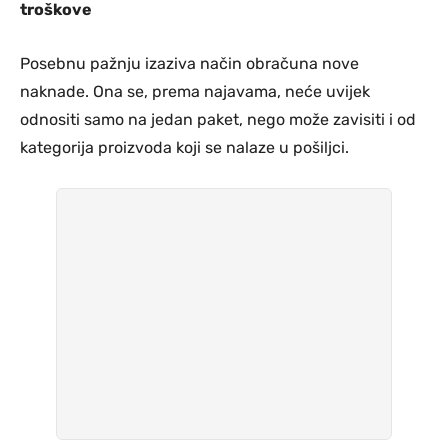
troškove
Posebnu pažnju izaziva način obračuna nove
naknade. Ona se, prema najavama, neće uvijek
odnositi samo na jedan paket, nego može zavisiti i od
kategorija proizvoda koji se nalaze u pošiljci.