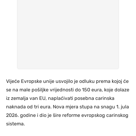
Vijeće Evropske unije usvojilo je odluku prema kojoj će
se na male pošiljke vrijednosti do 150 eura, koje dolaze
iz zemalja van EU, naplaćivati posebna carinska
naknada od tri eura. Nova mjera stupa na snagu 1. jula
2026. godine i dio je šire reforme evropskog carinskog
sistema.