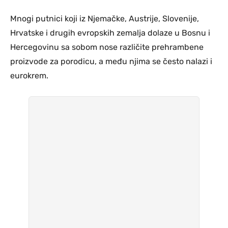
Mnogi putnici koji iz Njemačke, Austrije, Slovenije,
Hrvatske i drugih evropskih zemalja dolaze u Bosnu i
Hercegovinu sa sobom nose različite prehrambene
proizvode za porodicu, a među njima se često nalazi i
eurokrem.