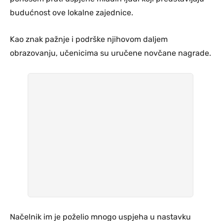
budućnost ove lokalne zajednice.
Kao znak pažnje i podrške njihovom daljem
obrazovanju, učenicima su uručene novčane nagrade.
Načelnik im je poželio mnogo uspjeha u nastavku