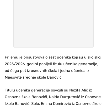
Prijemu je prisustvovalo šest učenika koji su u školskoj
2025/2026. godini ponijeli titulu učenika generacije,
od čega pet iz osnovnih škola i jedna učenica iz
Mješovite srednje škole Banovići.
Titulu učenika generacije osvojili su Nezifa Alić iz
Osnovne škole Banovići, Naida Durgutović iz Osnovne
škole Banovići Selo, Emina Demirović iz Osnovne škole