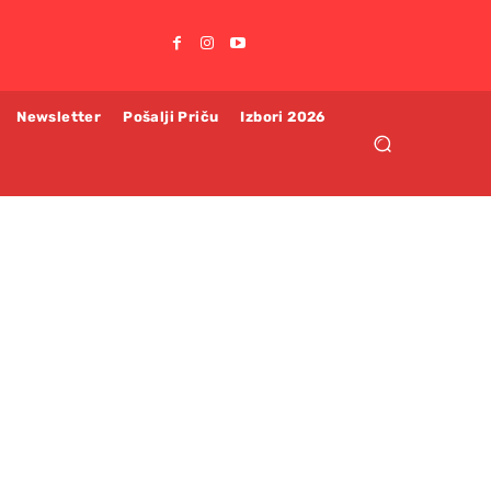
Newsletter
Pošalji Priču
Izbori 2026