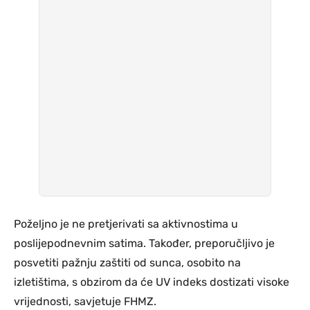
Poželjno je ne pretjerivati sa aktivnostima u
poslijepodnevnim satima. Također, preporučljivo je
posvetiti pažnju zaštiti od sunca, osobito na
izletištima, s obzirom da će UV indeks dostizati visoke
vrijednosti, savjetuje FHMZ.