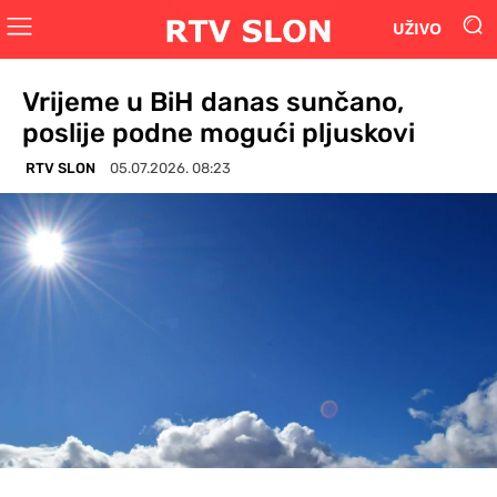
UŽIVO
Vrijeme u BiH danas sunčano,
poslije podne mogući pljuskovi
RTV SLON
05.07.2026. 08:23