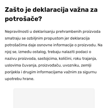
Zašto je deklaracija važna za
potrošače?
Nepravilnosti u deklarisanju prehrambenih proizvoda
smatraju se ozbiljnim propustom jer deklaracija
potrošačima daje osnovne informacije o proizvodu. Na
njoj se, između ostalog, trebaju nalaziti podaci o
nazivu proizvoda, sastojcima, količini, roku trajanja,
uslovima čuvanja, proizvođaču, uvozniku, zemlji
porijekla i drugim informacijama važnim za sigurnu
upotrebu hrane.