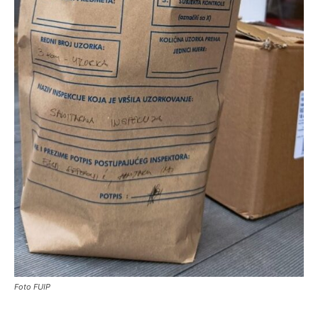
Foto FUIP