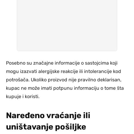
Posebno su značajne informacije o sastojcima koji
mogu izazvati alergijske reakcije ili intolerancije kod
potrošača. Ukoliko proizvod nije pravilno deklarisan,
kupac ne može imati potpunu informaciju o tome šta
kupuje i koristi.
Naređeno vraćanje ili
uništavanje pošiljke