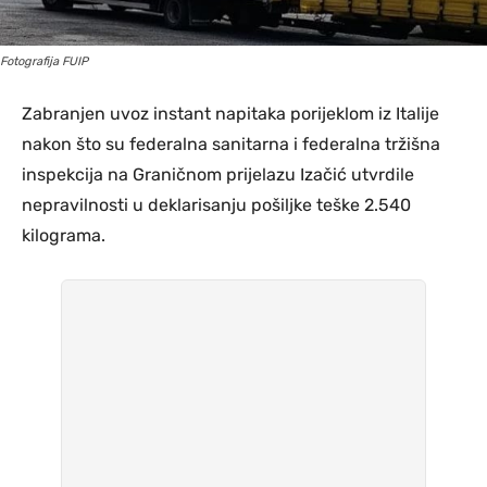
Fotografija FUIP
Zabranjen uvoz instant napitaka porijeklom iz Italije
nakon što su federalna sanitarna i federalna tržišna
inspekcija na Graničnom prijelazu Izačić utvrdile
nepravilnosti u deklarisanju pošiljke teške 2.540
kilograma.