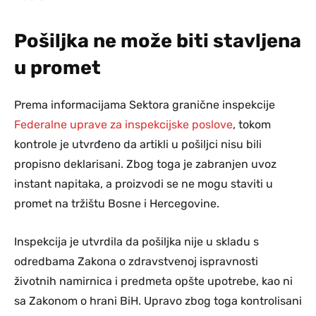
Pošiljka ne može biti stavljena
u promet
Prema informacijama Sektora granične inspekcije
Federalne uprave za inspekcijske poslove
, tokom
kontrole je utvrđeno da artikli u pošiljci nisu bili
propisno deklarisani. Zbog toga je zabranjen uvoz
instant napitaka, a proizvodi se ne mogu staviti u
promet na tržištu Bosne i Hercegovine.
Inspekcija je utvrdila da pošiljka nije u skladu s
odredbama Zakona o zdravstvenoj ispravnosti
životnih namirnica i predmeta opšte upotrebe, kao ni
sa Zakonom o hrani BiH. Upravo zbog toga kontrolisani