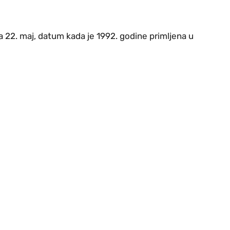
 22. maj, datum kada je 1992. godine primljena u