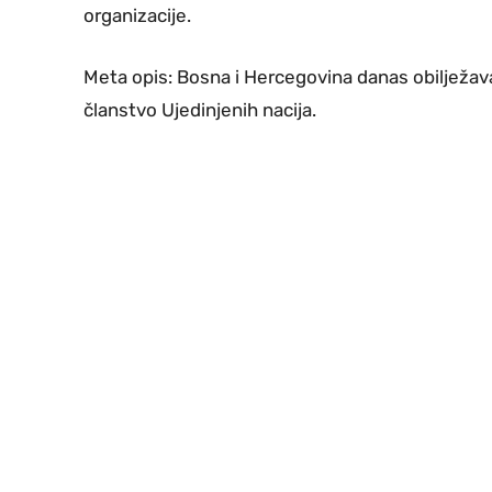
organizacije.
Meta opis: Bosna i Hercegovina danas obilježava
članstvo Ujedinjenih nacija.