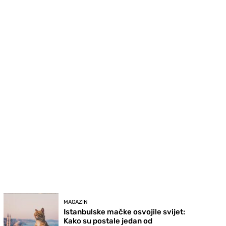
MAGAZIN
Istanbulske mačke osvojile svijet:
Kako su postale jedan od