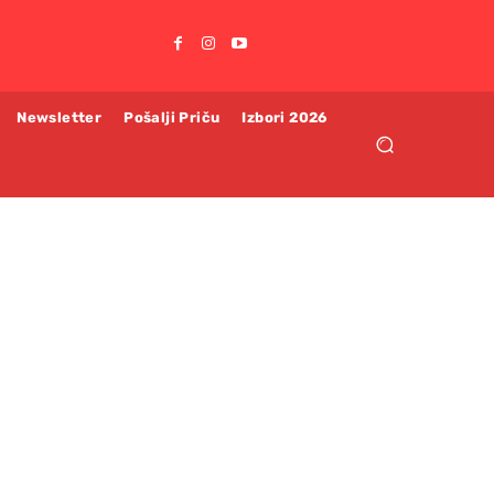
Newsletter
Pošalji Priču
Izbori 2026