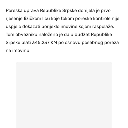
Poreska uprava Republike Srpske donijela je prvo
rješenje fizičkom licu koje tokom poreske kontrole nije
uspjelo dokazati porijeklo imovine kojom raspolaže.
Tom obvezniku naloženo je da u budžet Republike
Srpske plati 345.237 KM po osnovu posebnog poreza
na imovinu.