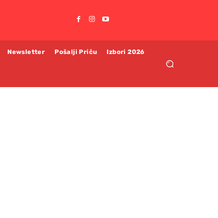
Newsletter
Pošalji Priču
Izbori 2026