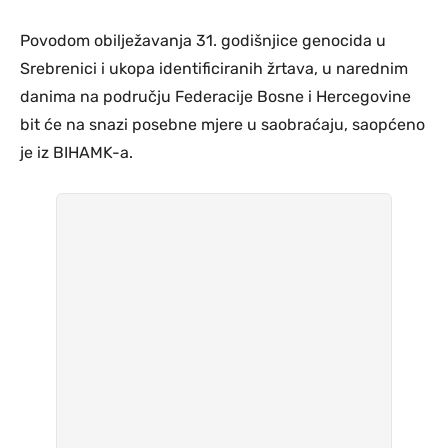
Povodom obilježavanja 31. godišnjice genocida u
Srebrenici i ukopa identificiranih žrtava, u narednim
danima na području Federacije Bosne i Hercegovine
bit će na snazi posebne mjere u saobraćaju, saopćeno
je iz BIHAMK-a.