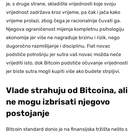
je, s druge strane, skladište vrijednosti koje svoju
vrijednost zadržava kroz vrijeme, pa čak i jača kako
vrijeme prolazi, zbog čega je racionalnije čuvati ga.
Njegova ograničenost mijenja kompletnu psihologiju
ekonomije jer više ne nagrađuje brzinu i rizik, nego
dugoročno razmišljanje i disciplinu. Fiat novac
podstiče potrošnju jer sutra vaš novac možda neće
vrijediti isto, dok Bitcoin podstiče očuvanje vrijednosti
jer biste sutra mogli kupiti više ako budete strpljivi.
Vlade strahuju od Bitcoina, ali
ne mogu izbrisati njegovo
postojanje
Bitcoin standard donio je na finansijska tržišta nešto s