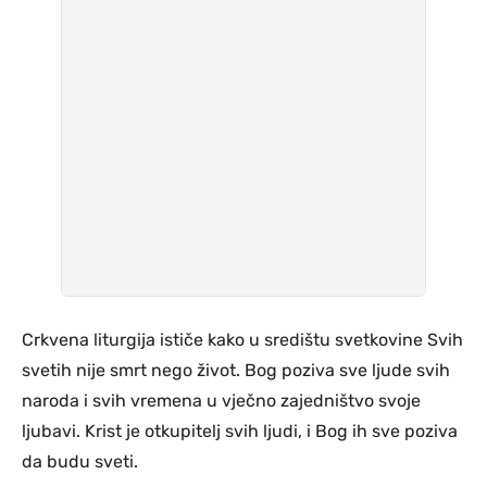
Crkvena liturgija ističe kako u središtu svetkovine Svih
svetih nije smrt nego život. Bog poziva sve ljude svih
naroda i svih vremena u vječno zajedništvo svoje
ljubavi. Krist je otkupitelj svih ljudi, i Bog ih sve poziva
da budu sveti.