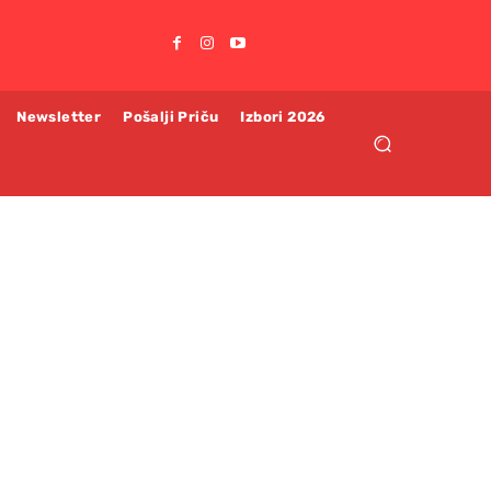
Newsletter
Pošalji Priču
Izbori 2026