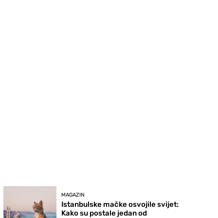
MAGAZIN
Istanbulske mačke osvojile svijet:
Kako su postale jedan od