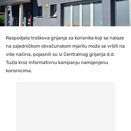
Raspodjela troškova grijanja za korisnike koji se nalaze
na zajedničkom obračunskom mjerilu može se vršiti na
više načina, pojasnili su iz Centralnog grijanja d.d.
Tuzla kroz informativnu kampanju namijenjenu
korisnicima.