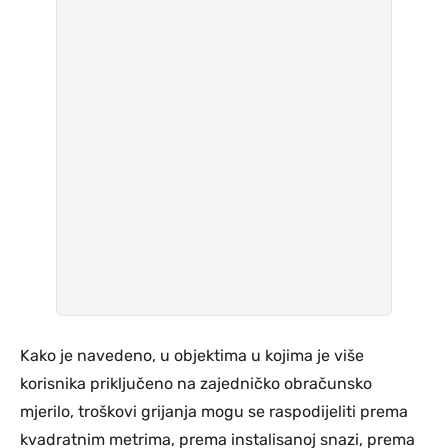
Kako je navedeno, u objektima u kojima je više
korisnika priključeno na zajedničko obračunsko
mjerilo, troškovi grijanja mogu se raspodijeliti prema
kvadratnim metrima, prema instalisanoj snazi, prema