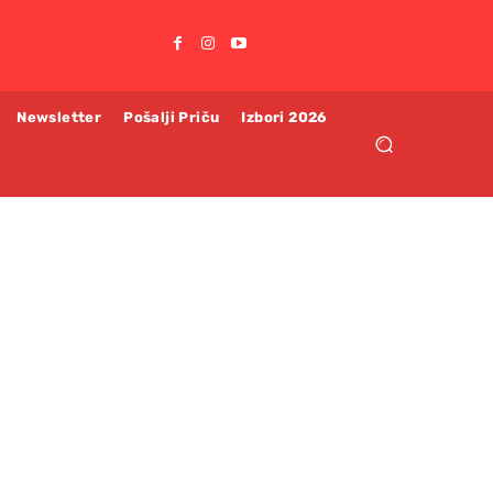
Newsletter
Pošalji Priču
Izbori 2026