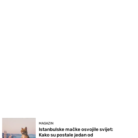
MAGAZIN
Istanbulske mačke osvojile svijet:
Kako su postale jedan od