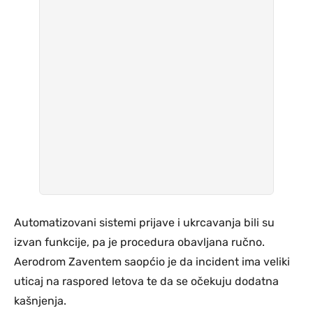
Automatizovani sistemi prijave i ukrcavanja bili su
izvan funkcije, pa je procedura obavljana ručno.
Aerodrom Zaventem saopćio je da incident ima veliki
uticaj na raspored letova te da se očekuju dodatna
kašnjenja.