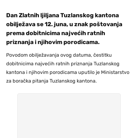
Dan Zlatnih ljiljana Tuzlanskog kantona
obilježava se 12. juna, u znak poštovanja
prema dobitnicima najvećih ratnih
priznanja i njihovim porodicama.
Povodom obilježavanja ovog datuma, čestitku
dobitnicima najvećih ratnih priznanja Tuzlanskog
kantona i njihovim porodicama uputilo je Ministarstvo
za boračka pitanja Tuzlanskog kantona.