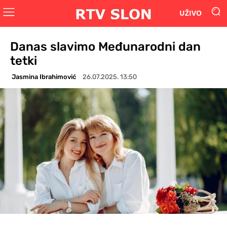
UŽIVO
Danas slavimo Međunarodni dan
tetki
Jasmina Ibrahimović
26.07.2025. 13:50