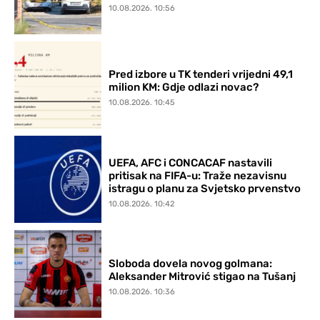
10.08.2026. 10:56
Pred izbore u TK tenderi vrijedni 49,1
milion KM: Gdje odlazi novac?
10.08.2026. 10:45
UEFA, AFC i CONCACAF nastavili
pritisak na FIFA-u: Traže nezavisnu
istragu o planu za Svjetsko prvenstvo
10.08.2026. 10:42
Sloboda dovela novog golmana:
Aleksander Mitrović stigao na Tušanj
10.08.2026. 10:36