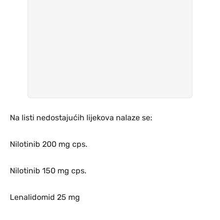
Na listi nedostajućih lijekova nalaze se:
Nilotinib 200 mg cps.
Nilotinib 150 mg cps.
Lenalidomid 25 mg