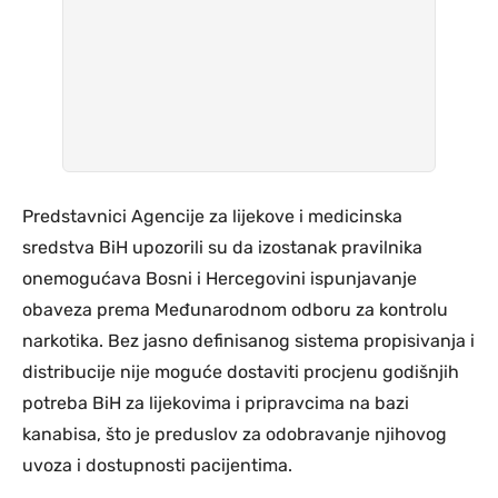
Predstavnici Agencije za lijekove i medicinska
sredstva BiH upozorili su da izostanak pravilnika
onemogućava Bosni i Hercegovini ispunjavanje
obaveza prema Međunarodnom odboru za kontrolu
narkotika. Bez jasno definisanog sistema propisivanja i
distribucije nije moguće dostaviti procjenu godišnjih
potreba BiH za lijekovima i pripravcima na bazi
kanabisa, što je preduslov za odobravanje njihovog
uvoza i dostupnosti pacijentima.