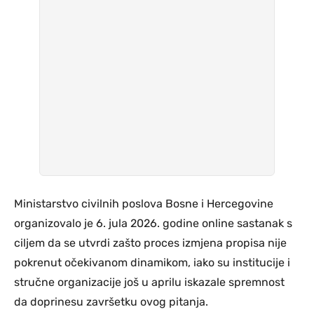
Ministarstvo civilnih poslova Bosne i Hercegovine
organizovalo je 6. jula 2026. godine online sastanak s
ciljem da se utvrdi zašto proces izmjena propisa nije
pokrenut očekivanom dinamikom, iako su institucije i
stručne organizacije još u aprilu iskazale spremnost
da doprinesu završetku ovog pitanja.