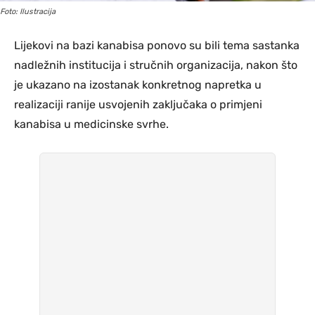
Foto: Ilustracija
Lijekovi na bazi kanabisa ponovo su bili tema sastanka
nadležnih institucija i stručnih organizacija, nakon što
je ukazano na izostanak konkretnog napretka u
realizaciji ranije usvojenih zaključaka o primjeni
kanabisa u medicinske svrhe.