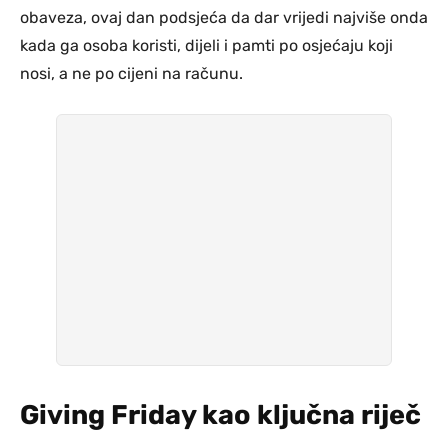
obaveza, ovaj dan podsjeća da dar vrijedi najviše onda
kada ga osoba koristi, dijeli i pamti po osjećaju koji
nosi, a ne po cijeni na računu.
Giving Friday kao ključna riječ