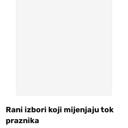
Rani izbori koji mijenjaju tok
praznika