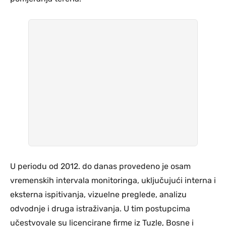
U periodu od 2012. do danas provedeno je osam
vremenskih intervala monitoringa, uključujući interna i
eksterna ispitivanja, vizuelne preglede, analizu
odvodnje i druga istraživanja. U tim postupcima
učestvovale su licencirane firme iz Tuzle, Bosne i