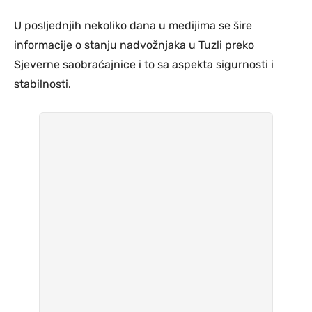
U posljednjih nekoliko dana u medijima se šire
informacije o stanju nadvožnjaka u Tuzli preko
Sjeverne saobraćajnice i to sa aspekta sigurnosti i
stabilnosti.