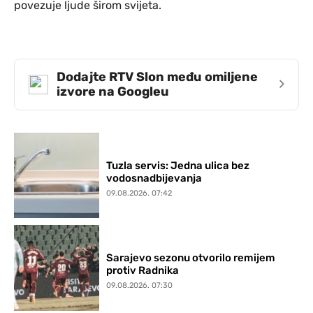
povezuje ljude širom svijeta.
Dodajte RTV Slon među omiljene
›
izvore na Googleu
Tuzla servis: Jedna ulica bez
vodosnadbijevanja
09.08.2026. 07:42
Sarajevo sezonu otvorilo remijem
protiv Radnika
09.08.2026. 07:30