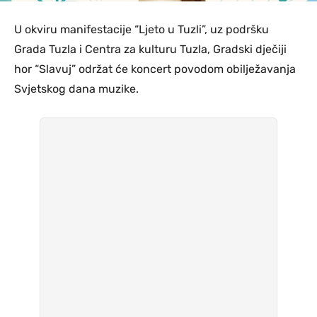
U okviru manifestacije “Ljeto u Tuzli”, uz podršku
Grada Tuzla i Centra za kulturu Tuzla, Gradski dječiji
hor “Slavuj” održat će koncert povodom obilježavanja
Svjetskog dana muzike.