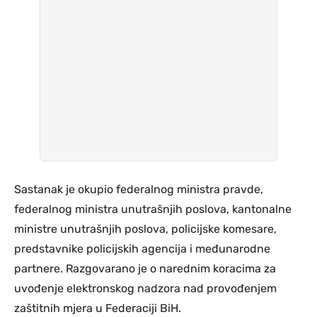
Sastanak je okupio federalnog ministra pravde,
federalnog ministra unutrašnjih poslova, kantonalne
ministre unutrašnjih poslova, policijske komesare,
predstavnike policijskih agencija i međunarodne
partnere. Razgovarano je o narednim koracima za
uvođenje elektronskog nadzora nad provođenjem
zaštitnih mjera u Federaciji BiH.