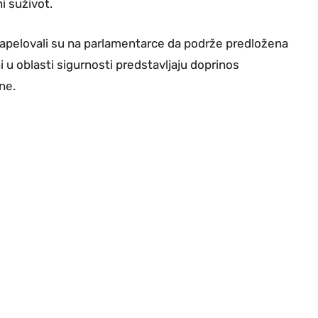
i suživot.
 apelovali su na parlamentarce da podrže predložena
 u oblasti sigurnosti predstavljaju doprinos
ne.