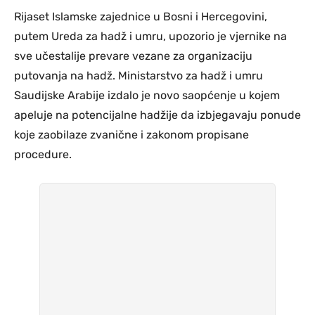
Rijaset Islamske zajednice u Bosni i Hercegovini,
putem Ureda za hadž i umru, upozorio je vjernike na
sve učestalije prevare vezane za organizaciju
putovanja na hadž. Ministarstvo za hadž i umru
Saudijske Arabije izdalo je novo saopćenje u kojem
apeluje na potencijalne hadžije da izbjegavaju ponude
koje zaobilaze zvanične i zakonom propisane
procedure.